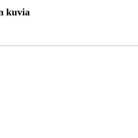
n kuvia