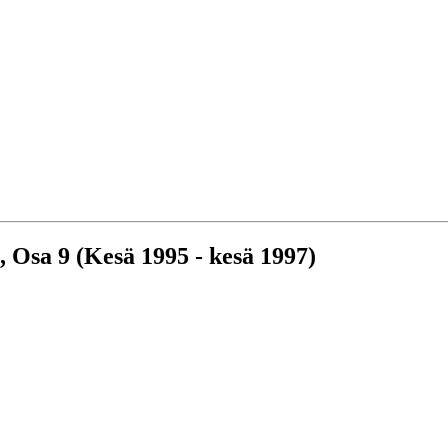
 Osa 9 (Kesä 1995 - kesä 1997)