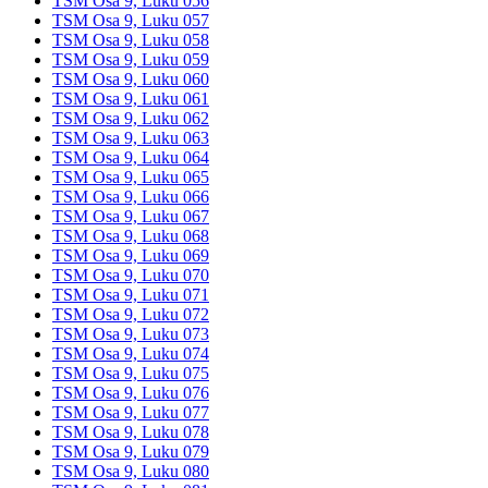
TSM Osa 9, Luku 056
TSM Osa 9, Luku 057
TSM Osa 9, Luku 058
TSM Osa 9, Luku 059
TSM Osa 9, Luku 060
TSM Osa 9, Luku 061
TSM Osa 9, Luku 062
TSM Osa 9, Luku 063
TSM Osa 9, Luku 064
TSM Osa 9, Luku 065
TSM Osa 9, Luku 066
TSM Osa 9, Luku 067
TSM Osa 9, Luku 068
TSM Osa 9, Luku 069
TSM Osa 9, Luku 070
TSM Osa 9, Luku 071
TSM Osa 9, Luku 072
TSM Osa 9, Luku 073
TSM Osa 9, Luku 074
TSM Osa 9, Luku 075
TSM Osa 9, Luku 076
TSM Osa 9, Luku 077
TSM Osa 9, Luku 078
TSM Osa 9, Luku 079
TSM Osa 9, Luku 080