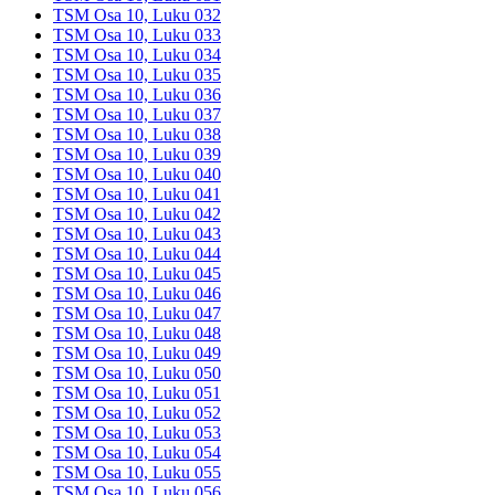
TSM Osa 10, Luku 032
TSM Osa 10, Luku 033
TSM Osa 10, Luku 034
TSM Osa 10, Luku 035
TSM Osa 10, Luku 036
TSM Osa 10, Luku 037
TSM Osa 10, Luku 038
TSM Osa 10, Luku 039
TSM Osa 10, Luku 040
TSM Osa 10, Luku 041
TSM Osa 10, Luku 042
TSM Osa 10, Luku 043
TSM Osa 10, Luku 044
TSM Osa 10, Luku 045
TSM Osa 10, Luku 046
TSM Osa 10, Luku 047
TSM Osa 10, Luku 048
TSM Osa 10, Luku 049
TSM Osa 10, Luku 050
TSM Osa 10, Luku 051
TSM Osa 10, Luku 052
TSM Osa 10, Luku 053
TSM Osa 10, Luku 054
TSM Osa 10, Luku 055
TSM Osa 10, Luku 056