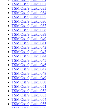
TSM Osa 9, Luku 032
TSM Osa 9, Luku 033
TSM Osa 9, Luku 034
TSM Osa 9, Luku 035
TSM Osa 9, Luku 036
TSM Osa 9, Luku 037
TSM Osa 9, Luku 038
TSM Osa 9, Luku 039
TSM Osa 9, Luku 040
TSM Osa 9, Luku 041
TSM Osa 9, Luku 042
TSM Osa 9, Luku 043
TSM Osa 9, Luku 044
TSM Osa 9, Luku 045
TSM Osa 9, Luku 046
TSM Osa 9, Luku 047
TSM Osa 9, Luku 048
TSM Osa 9, Luku 049
TSM Osa 9, Luku 050
TSM Osa 9, Luku 051
TSM Osa 9, Luku 052
TSM Osa 9, Luku 053
TSM Osa 9, Luku 054
TSM Osa 9, Luku 055