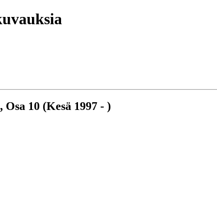
kuvauksia
 Osa 10 (Kesä 1997 - )